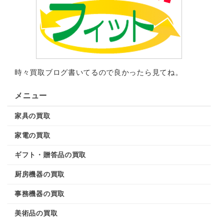
時々買取ブログ書いてるので良かったら見てね。
メニュー
家具の買取
家電の買取
ギフト・贈答品の買取
厨房機器の買取
事務機器の買取
美術品の買取