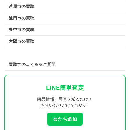
芦屋市の買取
池田市の買取
豊中市の買取
大阪市の買取
買取でのよくあるご質問
LINE簡単査定
商品情報・写真を送るだけ！
お問い合せだけでもOK！
友だち追加