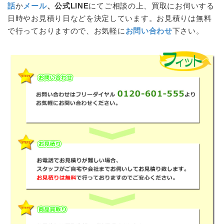
話
か
メール
、公式LINE
にてご相談の上、買取にお伺いする
日時やお見積り日などを決定しています。お見積りは無料
で行っておりますので、お気軽に
お問い合わせ
下さい。