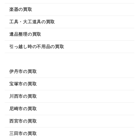
楽器の買取
工具・大工道具の買取
遺品整理の買取
引っ越し時の不用品の買取
伊丹市の買取
宝塚市の買取
川西市の買取
尼崎市の買取
西宮市の買取
三田市の買取