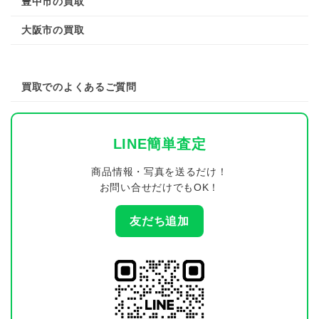
豊中市の買取
大阪市の買取
買取でのよくあるご質問
LINE簡単査定
商品情報・写真を送るだけ！
お問い合せだけでもOK！
友だち追加