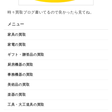
時々買取ブログ書いてるので良かったら見てね。
メニュー
家具の買取
家電の買取
ギフト・贈答品の買取
厨房機器の買取
事務機器の買取
美術品の買取
楽器の買取
工具・大工道具の買取