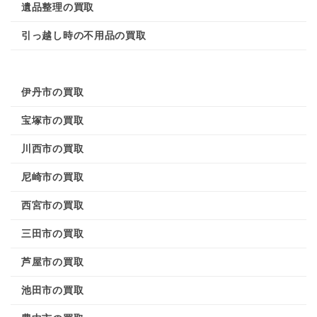
遺品整理の買取
引っ越し時の不用品の買取
伊丹市の買取
宝塚市の買取
川西市の買取
尼崎市の買取
西宮市の買取
三田市の買取
芦屋市の買取
池田市の買取