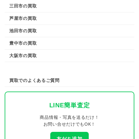
三田市の買取
芦屋市の買取
池田市の買取
豊中市の買取
大阪市の買取
買取でのよくあるご質問
LINE簡単査定
商品情報・写真を送るだけ！
お問い合せだけでもOK！
友だち追加