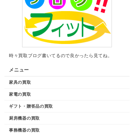
時々買取ブログ書いてるので良かったら見てね。
メニュー
家具の買取
家電の買取
ギフト・贈答品の買取
厨房機器の買取
事務機器の買取