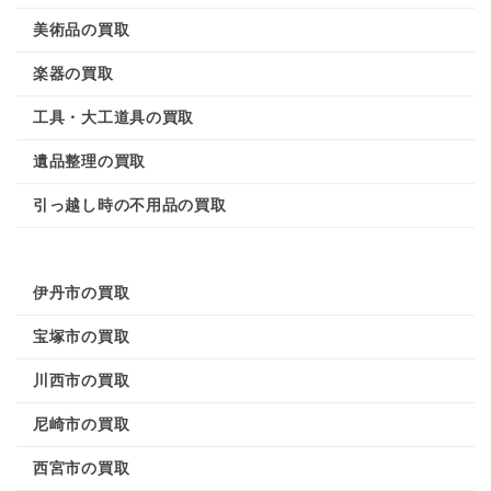
美術品の買取
楽器の買取
工具・大工道具の買取
遺品整理の買取
引っ越し時の不用品の買取
伊丹市の買取
宝塚市の買取
川西市の買取
尼崎市の買取
西宮市の買取