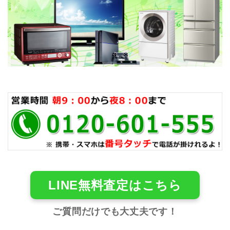
LINE無料査定はこちら
ご質問だけでも大丈夫です！