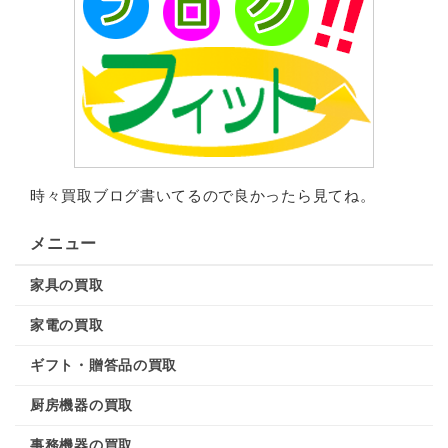
時々買取ブログ書いてるので良かったら見てね。
メニュー
家具の買取
家電の買取
ギフト・贈答品の買取
厨房機器の買取
事務機器の買取