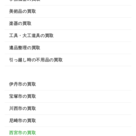
美術品の買取
楽器の買取
工具・大工道具の買取
遺品整理の買取
引っ越し時の不用品の買取
伊丹市の買取
宝塚市の買取
川西市の買取
尼崎市の買取
西宮市の買取