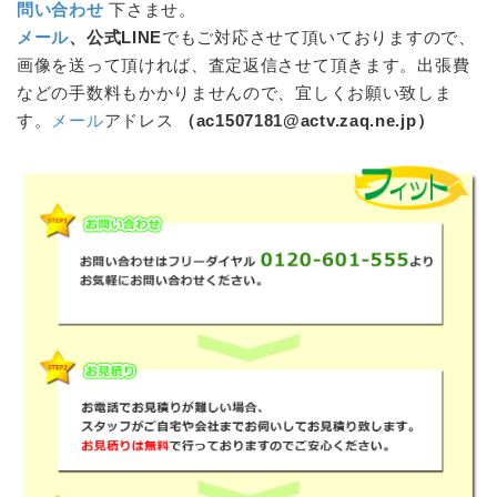
問い合わせ
下さませ。
メール
、公式LINE
でもご対応させて頂いておりますので、
画像を送って頂ければ、査定返信させて頂きます。出張費
などの手数料もかかりませんので、宜しくお願い致しま
す。
メール
アドレス
（ac1507181@actv.zaq.ne.jp）