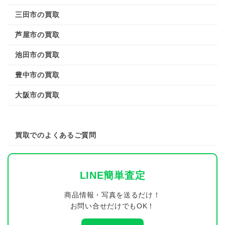
三田市の買取
芦屋市の買取
池田市の買取
豊中市の買取
大阪市の買取
買取でのよくあるご質問
LINE簡単査定
商品情報・写真を送るだけ！
お問い合せだけでもOK！