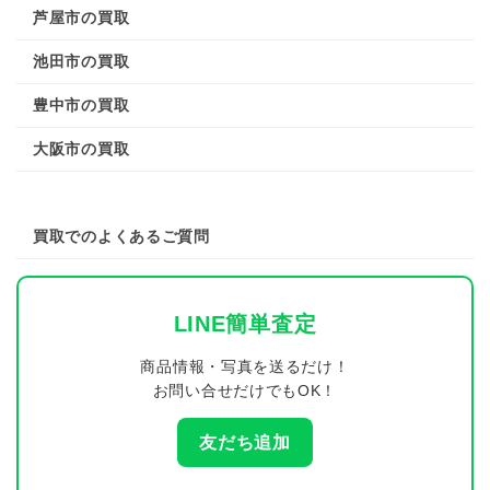
芦屋市の買取
池田市の買取
豊中市の買取
大阪市の買取
買取でのよくあるご質問
LINE簡単査定
商品情報・写真を送るだけ！
お問い合せだけでもOK！
友だち追加