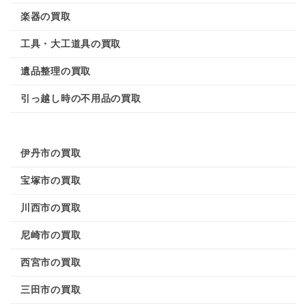
楽器の買取
工具・大工道具の買取
遺品整理の買取
引っ越し時の不用品の買取
伊丹市の買取
宝塚市の買取
川西市の買取
尼崎市の買取
西宮市の買取
三田市の買取