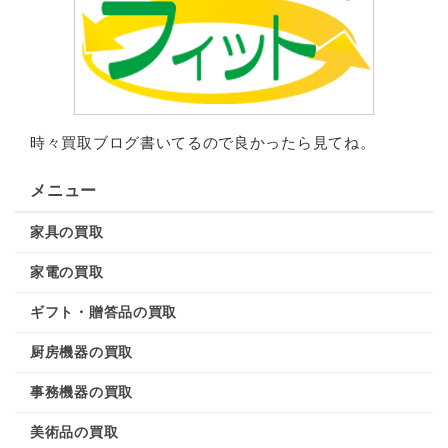
時々買取ブログ書いてるので良かったら見てね。
メニュー
家具の買取
家電の買取
ギフト・贈答品の買取
厨房機器の買取
事務機器の買取
美術品の買取