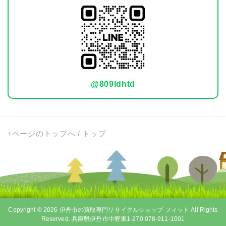
@809ldhtd
↑ページのトップへ
/
トップ
Copyright © 2026
伊丹市の買取専門リサイクルショップ フィット
All Rights
Reserved. 兵庫県伊丹市中野東1-270 078-911-1001