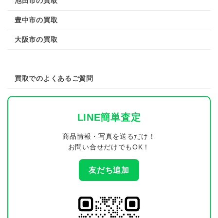
池田市の買取
豊中市の買取
大阪市の買取
買取でのよくあるご質問
LINE簡単査定
商品情報・写真を送るだけ！
お問い合せだけでもOK！
友だち追加