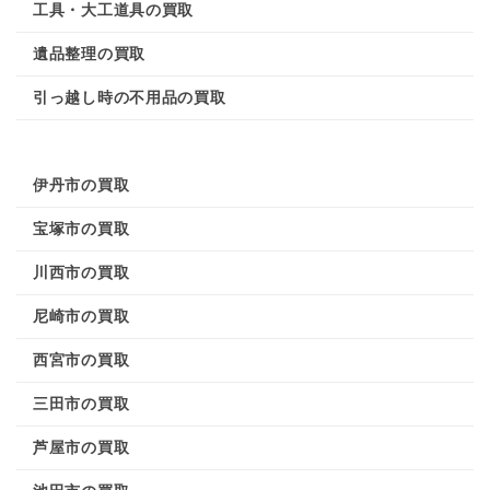
工具・大工道具の買取
遺品整理の買取
引っ越し時の不用品の買取
伊丹市の買取
宝塚市の買取
川西市の買取
尼崎市の買取
西宮市の買取
三田市の買取
芦屋市の買取