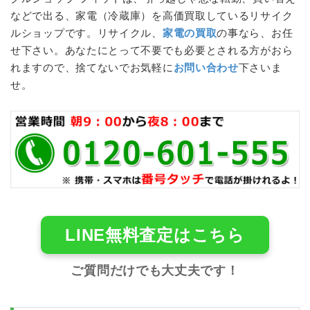
などで出る、家電（
冷蔵庫
）を高価買取しているリサイク
ルショップです。リサイクル、
家電の買取
の事なら、お任
せ下さい。あなたにとって不要でも必要とされる方がおら
れますので、捨てないでお気軽に
お問い合わせ
下さいま
せ。
LINE無料査定はこちら
ご質問だけでも大丈夫です！