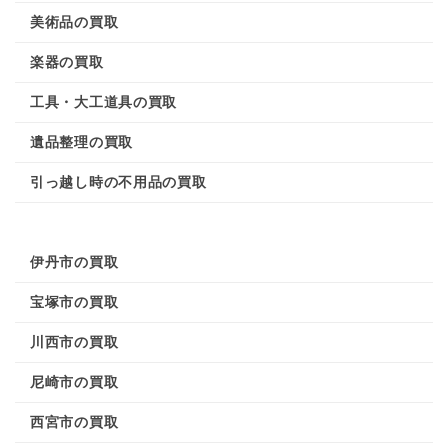
美術品の買取
楽器の買取
工具・大工道具の買取
遺品整理の買取
引っ越し時の不用品の買取
伊丹市の買取
宝塚市の買取
川西市の買取
尼崎市の買取
西宮市の買取