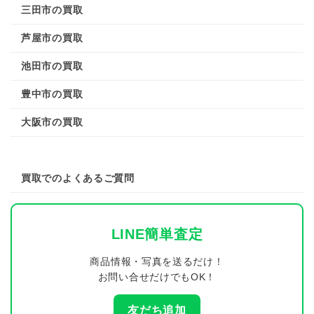
三田市の買取
芦屋市の買取
池田市の買取
豊中市の買取
大阪市の買取
買取でのよくあるご質問
LINE簡単査定
商品情報・写真を送るだけ！
お問い合せだけでもOK！
友だち追加