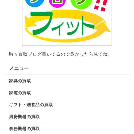
時々買取ブログ書いてるので良かったら見てね。
メニュー
家具の買取
家電の買取
ギフト・贈答品の買取
厨房機器の買取
事務機器の買取