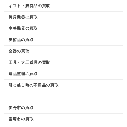
ギフト・贈答品の買取
厨房機器の買取
事務機器の買取
美術品の買取
楽器の買取
工具・大工道具の買取
遺品整理の買取
引っ越し時の不用品の買取
伊丹市の買取
宝塚市の買取