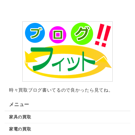
時々買取ブログ書いてるので良かったら見てね。
メニュー
家具の買取
家電の買取