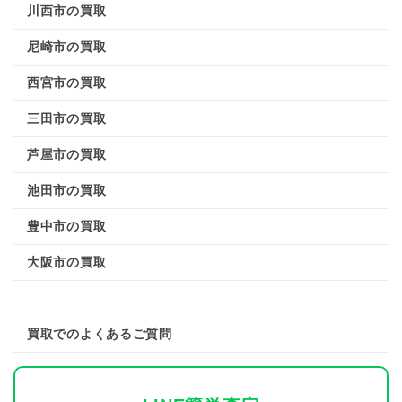
川西市の買取
尼崎市の買取
西宮市の買取
三田市の買取
芦屋市の買取
池田市の買取
豊中市の買取
大阪市の買取
買取でのよくあるご質問