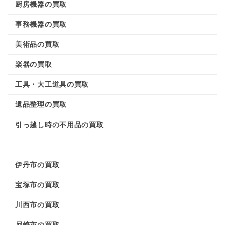
厨房機器の買取
事務機器の買取
美術品の買取
楽器の買取
工具・大工道具の買取
遺品整理の買取
引っ越し時の不用品の買取
伊丹市の買取
宝塚市の買取
川西市の買取