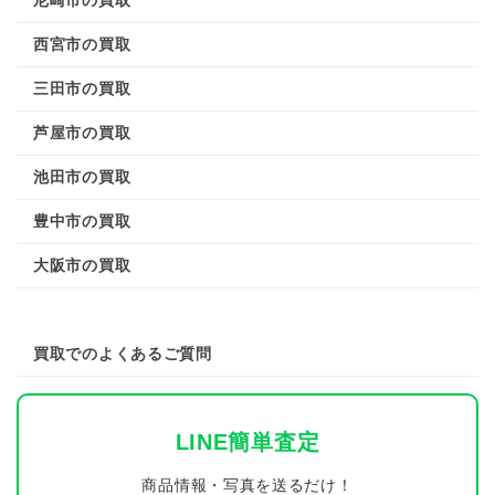
尼崎市の買取
西宮市の買取
三田市の買取
芦屋市の買取
池田市の買取
豊中市の買取
大阪市の買取
買取でのよくあるご質問
LINE簡単査定
商品情報・写真を送るだけ！