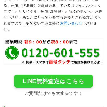
る、家電（
洗濯機
）を高価買取しているリサイクルショッ
プです。リサイクル、家電(
洗濯機
）、買取の事なら、お任
せ下さい。あなたにとって不要でも必要とされる方がおら
れますので、捨てないでお気軽に
お問い合わせ
下さいま
せ。
LINE無料査定はこちら
ご質問だけでも大丈夫です！