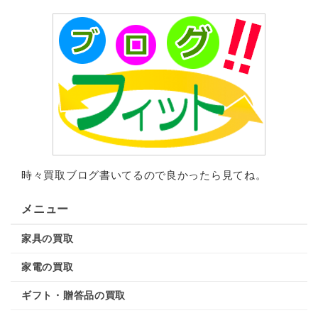
時々買取ブログ書いてるので良かったら見てね。
メニュー
家具の買取
家電の買取
ギフト・贈答品の買取