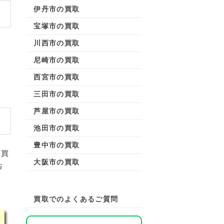
伊丹市の買取
宝塚市の買取
川西市の買取
尼崎市の買取
西宮市の買取
三田市の買取
芦屋市の買取
池田市の買取
豊中市の買取
、買
大阪市の買取
お
買取でのよくあるご質問