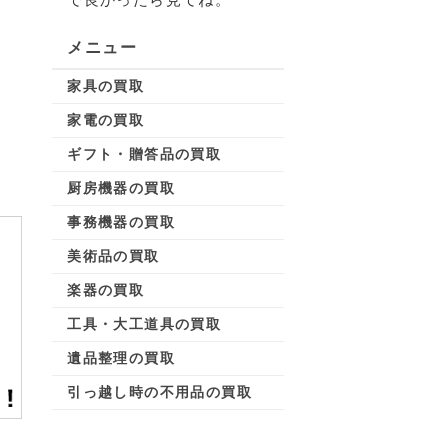
メニュー
家具の買取
家電の買取
ギフト・贈答品の買取
厨房機器の買取
事務機器の買取
美術品の買取
楽器の買取
工具・大工道具の買取
遺品整理の買取
引っ越し時の不用品の買取